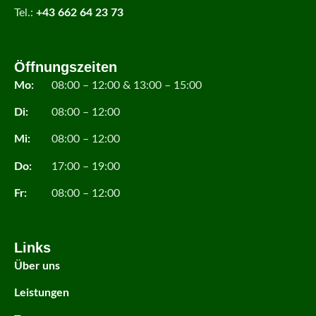
Tel.:
+43 662 64 23 73
Öffnungszeiten
Mo:
08:00 – 12:00 & 13:00 – 15:00
Di:
08:00 – 12:00
Mi:
08:00 – 12:00
Do:
17:00 – 19:00
Fr:
08:00 – 12:00
Links
Über uns
Leistungen