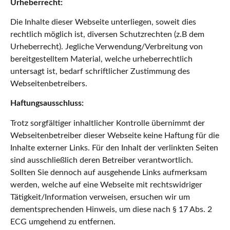
Urheberrecht:
Die Inhalte dieser Webseite unterliegen, soweit dies
rechtlich möglich ist, diversen Schutzrechten (z.B dem
Urheberrecht). Jegliche Verwendung/Verbreitung von
bereitgestelltem Material, welche urheberrechtlich
untersagt ist, bedarf schriftlicher Zustimmung des
Webseitenbetreibers.
Haftungsausschluss:
Trotz sorgfältiger inhaltlicher Kontrolle übernimmt der
Webseitenbetreiber dieser Webseite keine Haftung für die
Inhalte externer Links. Für den Inhalt der verlinkten Seiten
sind ausschließlich deren Betreiber verantwortlich.
Sollten Sie dennoch auf ausgehende Links aufmerksam
werden, welche auf eine Webseite mit rechtswidriger
Tätigkeit/Information verweisen, ersuchen wir um
dementsprechenden Hinweis, um diese nach § 17 Abs. 2
ECG umgehend zu entfernen.